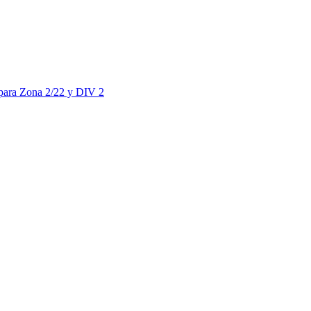
para Zona 2/22 y DIV 2