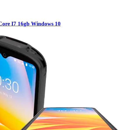
 Core I7 16gb Windows 10