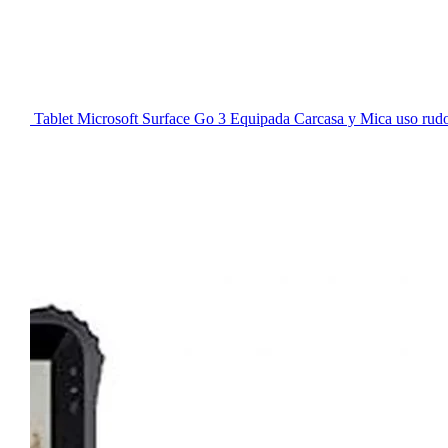
Tablet Microsoft Surface Go 3 Equipada Carcasa y Mica uso 