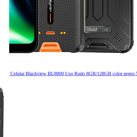
Celular Blackview BL8800 Uso Rudo 8GB/128GB color negro 