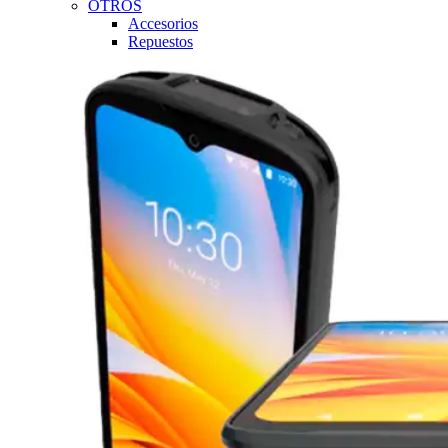
OTROS
Accesorios
Repuestos