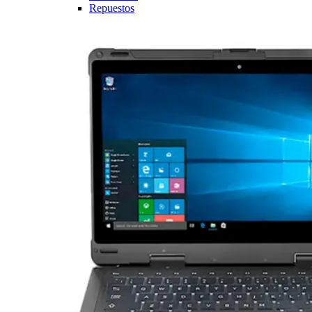
Repuestos