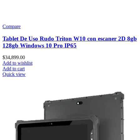
Compare
Tablet De Uso Rudo Triton W10 con escaner 2D 8gb
128gb Windows 10 Pro IP65
$
34,899.00
Add to wishlist
Add to cart
Quick view