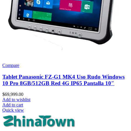
Compare
Tablet Panasonic FZ-G1 MK4 Uso Rudo Windows
10 Pro 8GB/512GB Red 4G IP65 Pantalla 10″
$
69,999.00
Add to wishlist
Add to cart
Quick view