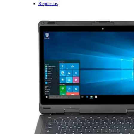
Repuestos