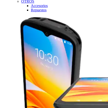
OTROS
Accesorios
Repuestos