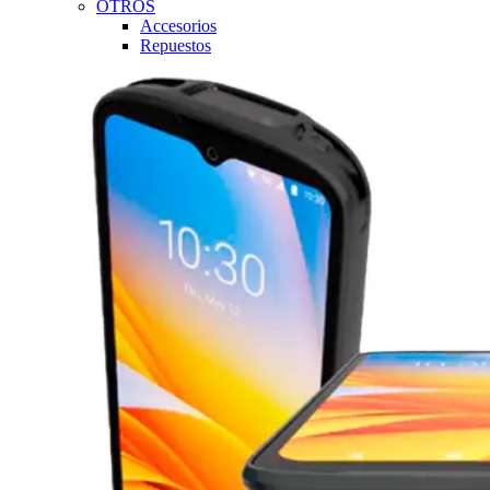
OTROS
Accesorios
Repuestos