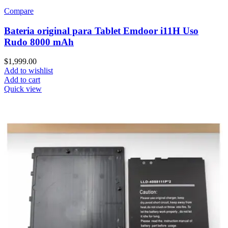
Compare
Bateria original para Tablet Emdoor i11H Uso
Rudo 8000 mAh
$
1,999.00
Add to wishlist
Add to cart
Quick view