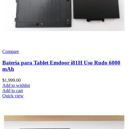
Compare
Bateria para Tablet Emdoor i81H Uso Rudo 6000
mAh
$
1,999.00
Add to wishlist
Add to cart
Quick view