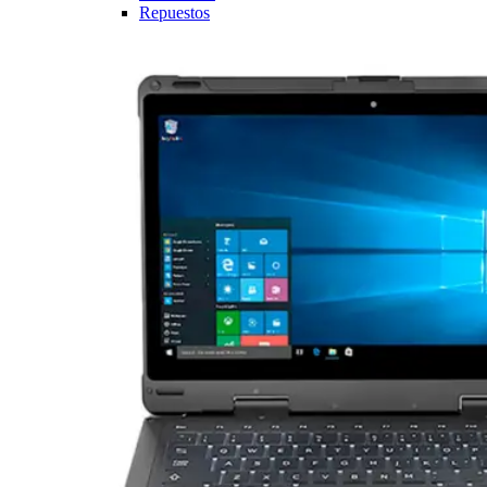
Repuestos