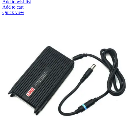
Add to wishlist
Add to cart
Quick view