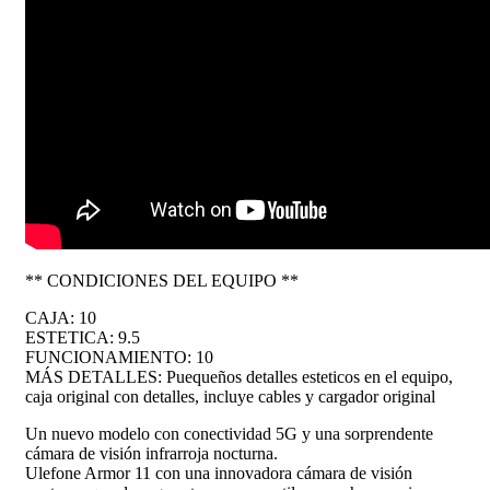
** CONDICIONES DEL EQUIPO **
CAJA: 10
ESTETICA: 9.5
FUNCIONAMIENTO: 10
MÁS DETALLES: Puequeños detalles esteticos en el equipo,
caja original con detalles, incluye cables y cargador original
Un nuevo modelo con conectividad 5G y una sorprendente
cámara de visión infrarroja nocturna.
Ulefone Armor 11 con una innovadora cámara de visión