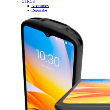
OTROS
Accesorios
Repuestos