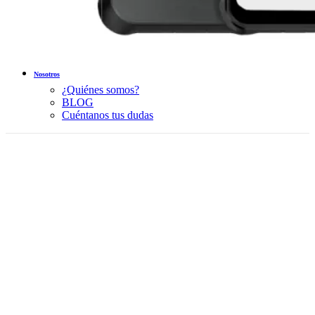
Nosotros
¿Quiénes somos?
BLOG
Cuéntanos tus dudas
-14%