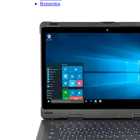
Repuestos