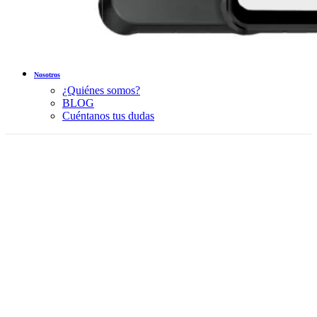
Nosotros
¿Quiénes somos?
BLOG
Cuéntanos tus dudas
-10%