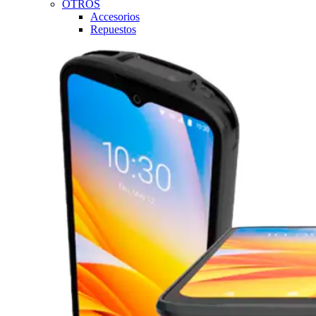
OTROS
Accesorios
Repuestos