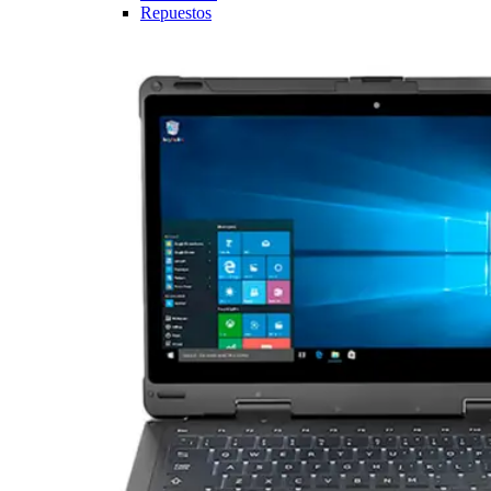
Repuestos