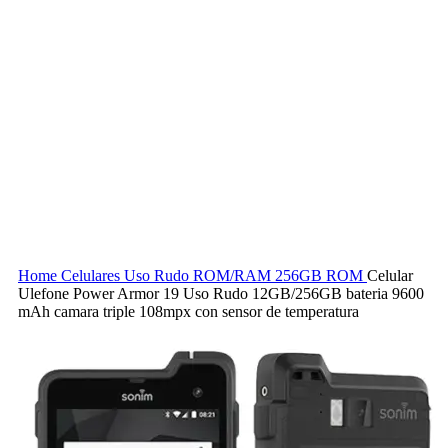
Home
Celulares Uso Rudo
ROM/RAM
256GB ROM
Celular
Ulefone Power Armor 19 Uso Rudo 12GB/256GB bateria 9600
mAh camara triple 108mpx con sensor de temperatura