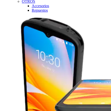
OTROS
Accesorios
Repuestos