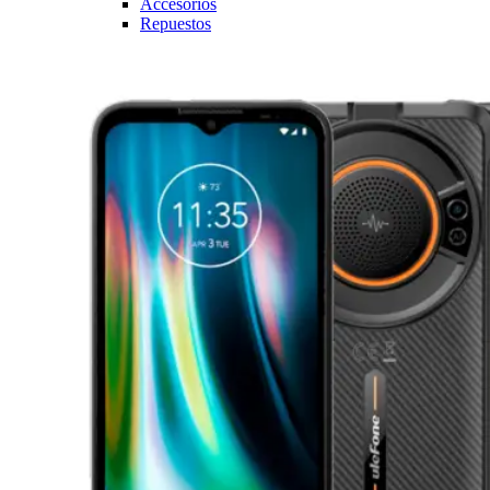
Accesorios
Repuestos