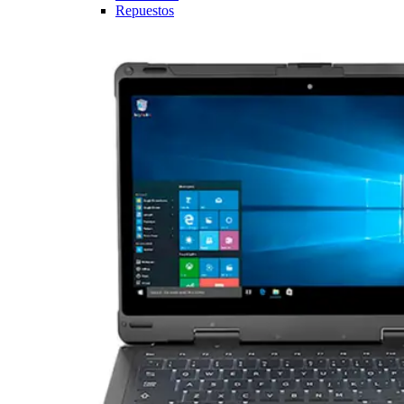
Repuestos