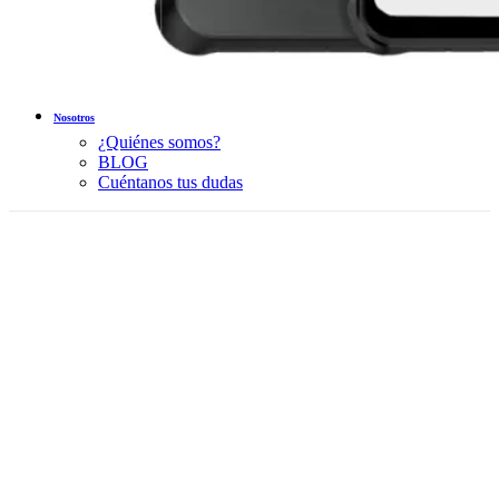
Nosotros
¿Quiénes somos?
BLOG
Cuéntanos tus dudas