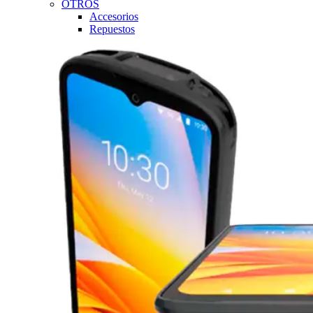
OTROS
Accesorios
Repuestos