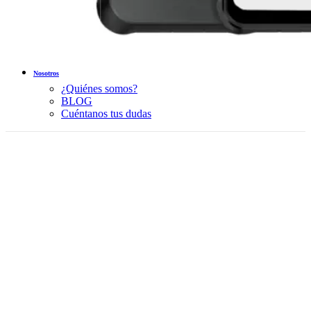
Nosotros
¿Quiénes somos?
BLOG
Cuéntanos tus dudas
-10%