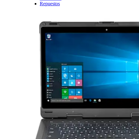
Repuestos