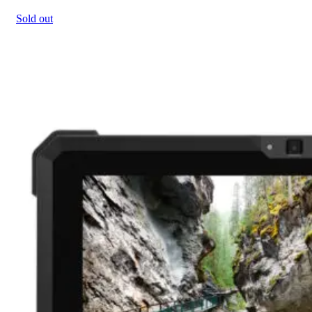
Sold out