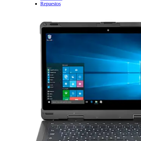
Repuestos