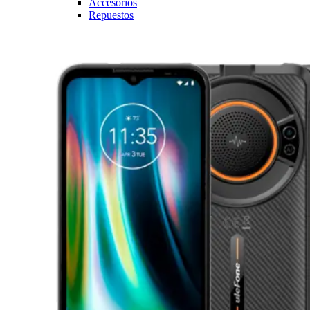
Accesorios
Repuestos