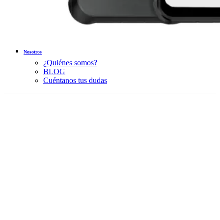
Nosotros
¿Quiénes somos?
BLOG
Cuéntanos tus dudas