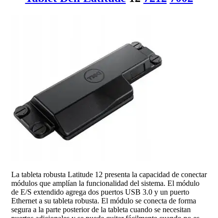
La tableta robusta Latitude 12 presenta la capacidad de conectar
módulos que amplían la funcionalidad del sistema. El módulo
de E/S extendido agrega dos puertos USB 3.0 y un puerto
Ethernet a su tableta robusta. El módulo se conecta de forma
segura a la parte posterior de la tableta cuando se necesitan