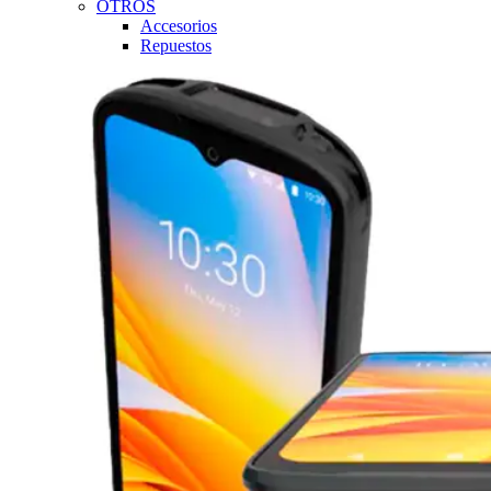
OTROS
Accesorios
Repuestos