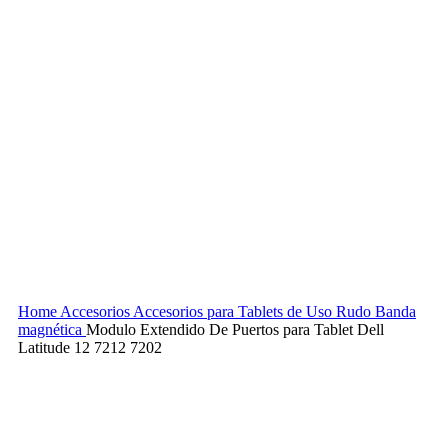
Home
Accesorios
Accesorios para Tablets de Uso Rudo
Banda
magnética
Modulo Extendido De Puertos para Tablet Dell
Latitude 12 7212 7202