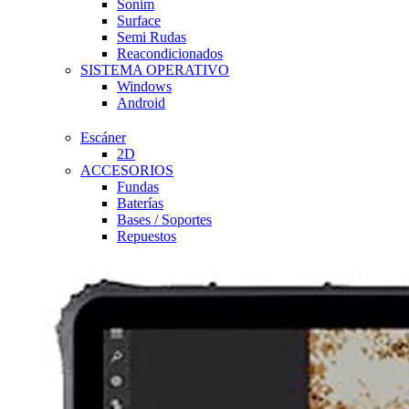
Sonim
Surface
Semi Rudas
Reacondicionados
SISTEMA OPERATIVO
Windows
Android
Escáner
2D
ACCESORIOS
Fundas
Baterías
Bases / Soportes
Repuestos