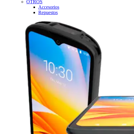
OTROS
Accesorios
Repuestos