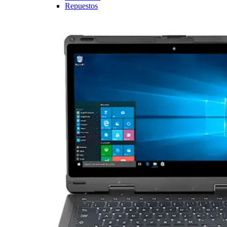
Repuestos