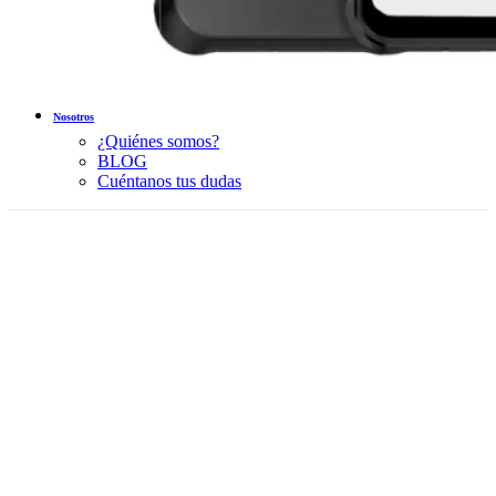
Nosotros
¿Quiénes somos?
BLOG
Cuéntanos tus dudas