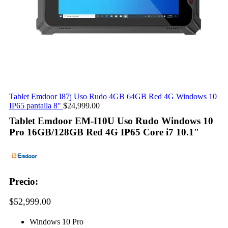
Tablet Emdoor I87j Uso Rudo 4GB 64GB Red 4G Windows 10
IP65 pantalla 8"
$
24,999.00
Tablet Emdoor EM-I10U Uso Rudo Windows 10
Pro 16GB/128GB Red 4G IP65 Core i7 10.1″
Precio:
$
52,999.00
Windows 10 Pro