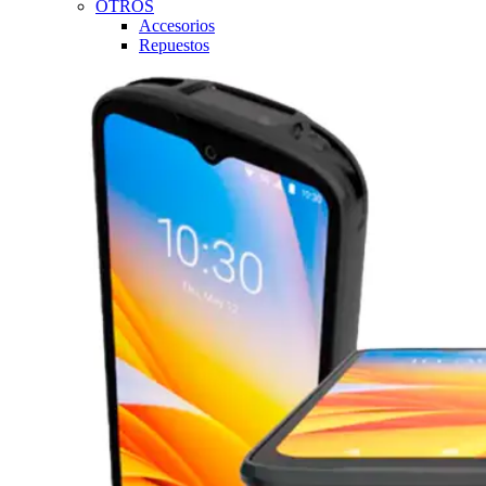
OTROS
Accesorios
Repuestos