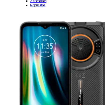
Accesorios
Repuestos