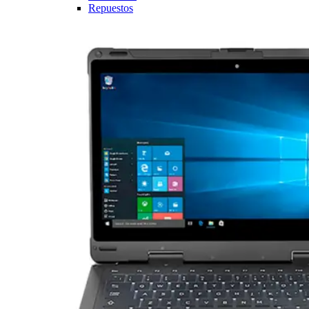
Repuestos