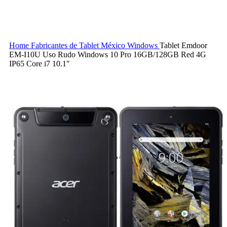
Home
Fabricantes de Tablet México
Windows
Tablet Emdoor
EM-I10U Uso Rudo Windows 10 Pro 16GB/128GB Red 4G
IP65 Core i7 10.1″