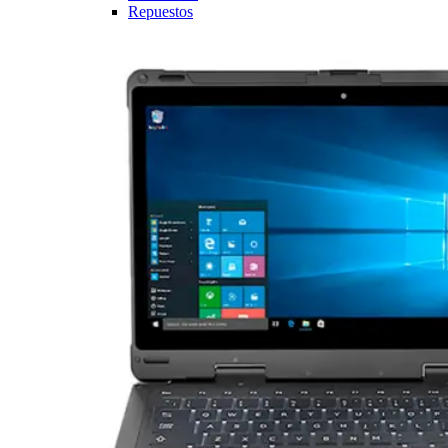
Repuestos