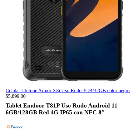
Celular Ulefone Armor X8i Uso Rudo 3GB/32GB color negro
$
5,899.00
Tablet Emdoor T81P Uso Rudo Android 11
6GB/128GB Red 4G IP65 con NFC 8″