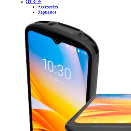
OTROS
Accesorios
Repuestos