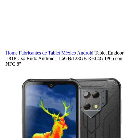
Home
Fabricantes de Tablet México
Android
Tablet Emdoor
T81P Uso Rudo Android 11 6GB/128GB Red 4G IP65 con
NFC 8″