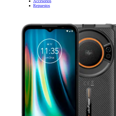
Accesorios
Repuestos