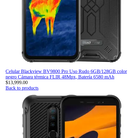
Celular Blackview BV9800 Pro Uso Rudo 6GB/128GB color
negro Cámara térmica FLIR 48Mpx, Batería 6580 mAh
$
13,999.00
Back to products