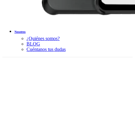
Nosotros
¿Quiénes somos?
BLOG
Cuéntanos tus dudas