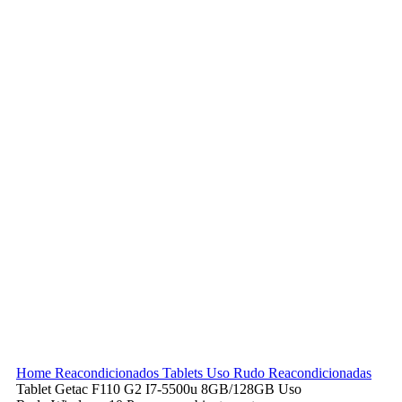
Home
Reacondicionados
Tablets Uso Rudo Reacondicionadas
Tablet Getac F110 G2 I7-5500u 8GB/128GB Uso