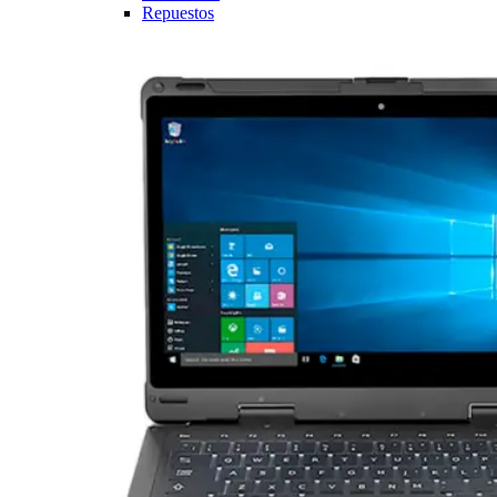
Repuestos