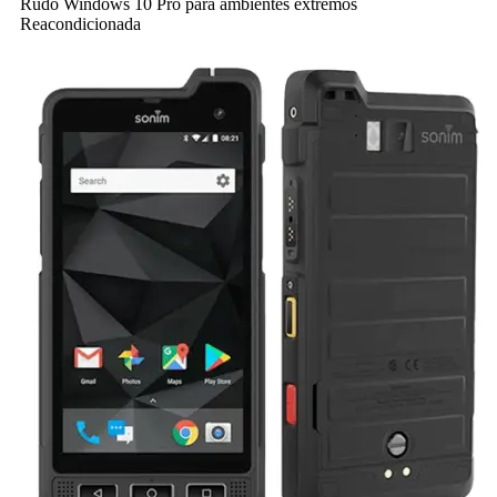
Rudo Windows 10 Pro para ambientes extremos
Reacondicionada