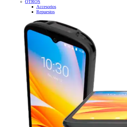
OTROS
Accesorios
Repuestos