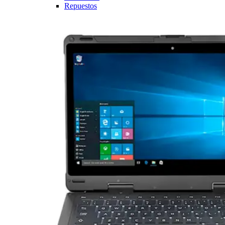
Repuestos