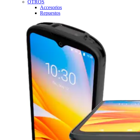
OTROS
Accesorios
Repuestos