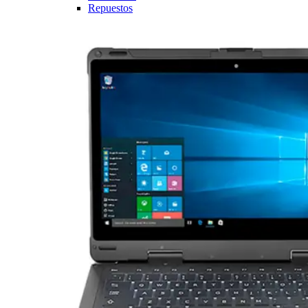
Repuestos