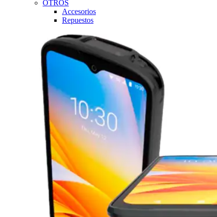
OTROS
Accesorios
Repuestos