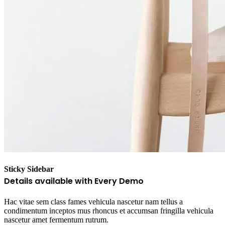
Sticky Sidebar
Details available with Every Demo
Hac vitae sem class fames vehicula nascetur nam tellus a
condimentum inceptos mus rhoncus et accumsan fringilla vehicula
nascetur amet fermentum rutrum.