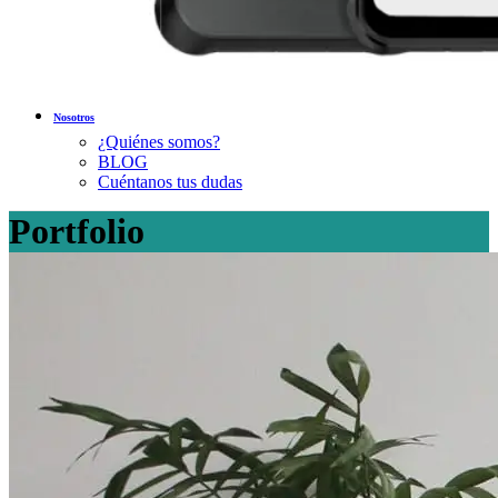
Nosotros
¿Quiénes somos?
BLOG
Cuéntanos tus dudas
Portfolio