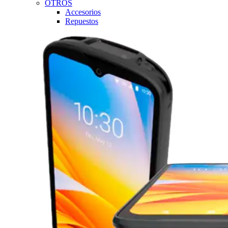
OTROS
Accesorios
Repuestos