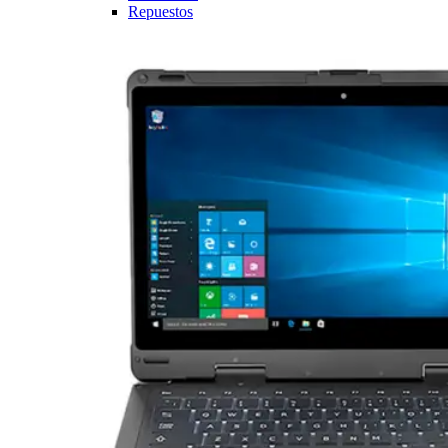
Repuestos