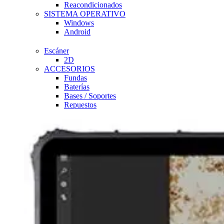
Reacondicionados
SISTEMA OPERATIVO
Windows
Android
Escáner
2D
ACCESORIOS
Fundas
Baterías
Bases / Soportes
Repuestos