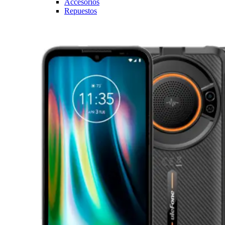
Accesorios
Repuestos