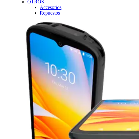
OTROS
Accesorios
Repuestos