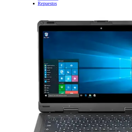
Repuestos