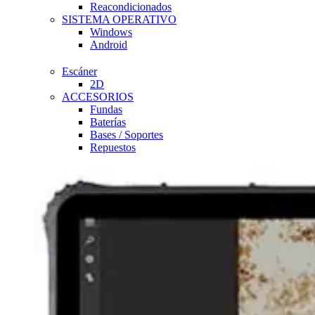
Reacondicionados
SISTEMA OPERATIVO
Windows
Android
Escáner
2D
ACCESORIOS
Fundas
Baterías
Bases / Soportes
Repuestos