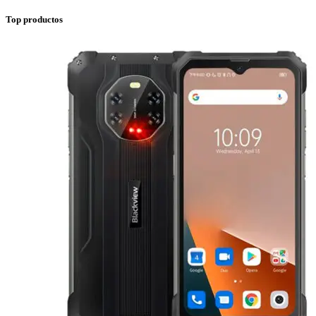
Top productos