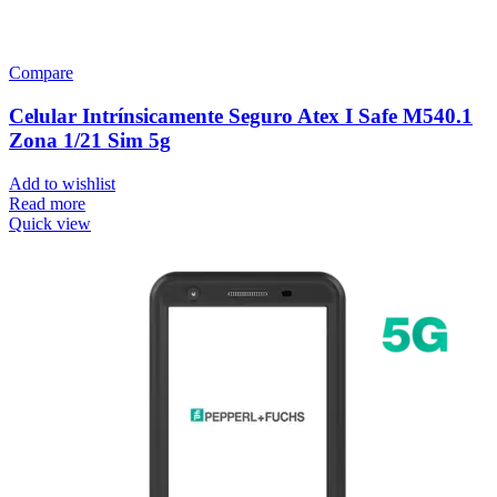
Compare
Celular Intrínsicamente Seguro Atex I Safe M540.1
Zona 1/21 Sim 5g
Add to wishlist
Read more
Quick view