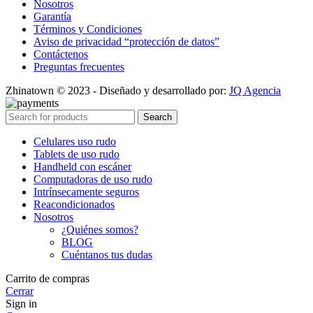
Nosotros
Garantía
Términos y Condiciones
Aviso de privacidad “protección de datos”
Contáctenos
Preguntas frecuentes
Zhinatown © 2023 - Diseñado y desarrollado por:
JQ Agencia
Search
Celulares uso rudo
Tablets de uso rudo
Handheld con escáner
Computadoras de uso rudo
Intrínsecamente seguros
Reacondicionados
Nosotros
¿Quiénes somos?
BLOG
Cuéntanos tus dudas
Carrito de compras
Cerrar
Sign in