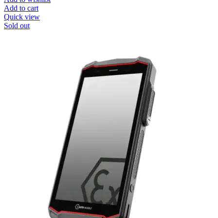
Add to cart
Quick view
Sold out