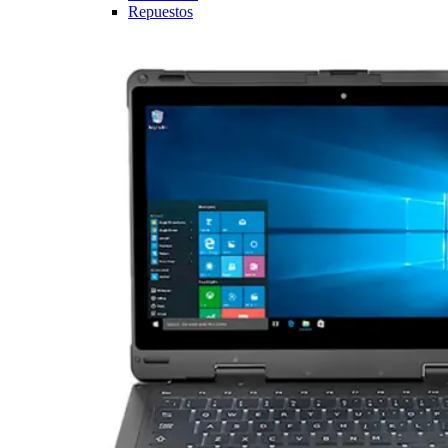
Repuestos