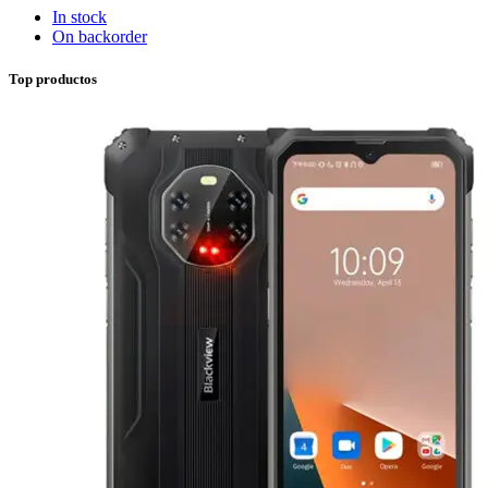
In stock
On backorder
Top productos