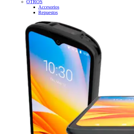
OTROS
Accesorios
Repuestos