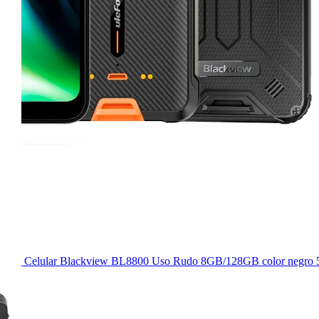
Celular Blackview BL8800 Uso Rudo 8GB/128GB color negro 