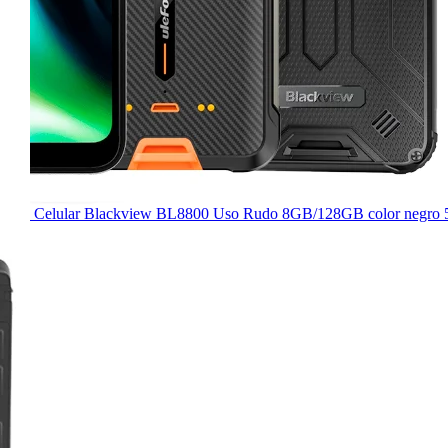
Celular Blackview BL8800 Uso Rudo 8GB/128GB color negro 