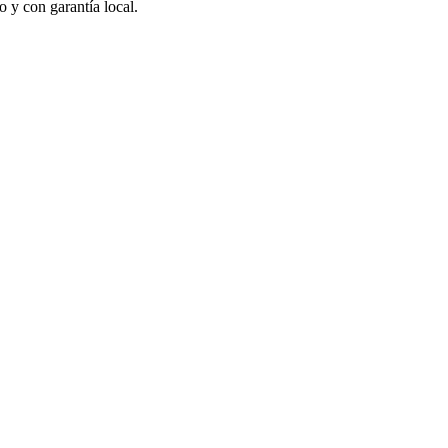
o y con garantía local.