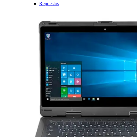
Repuestos