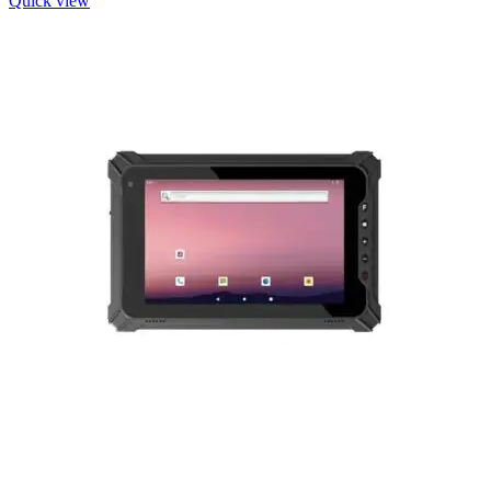
Quick view