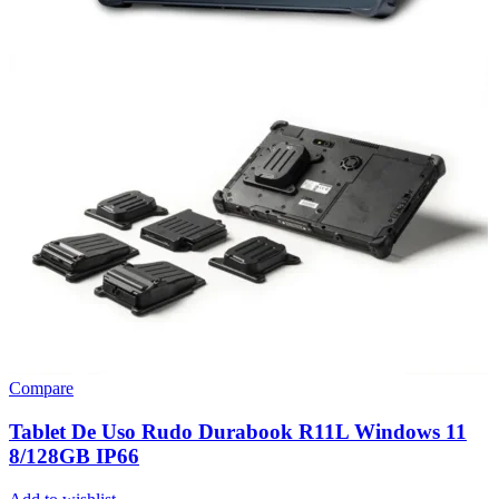
Compare
Tablet De Uso Rudo Durabook R11L Windows 11
8/128GB IP66