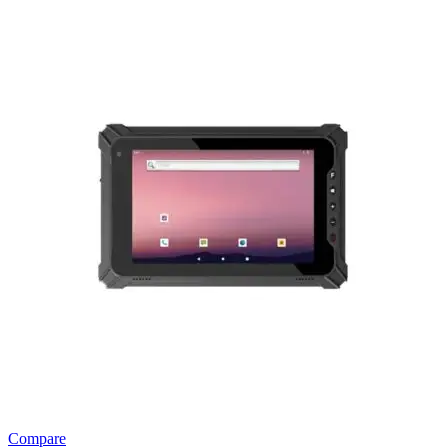
Compare