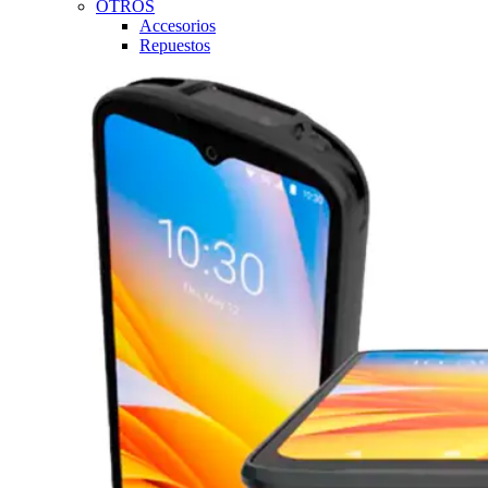
OTROS
Accesorios
Repuestos