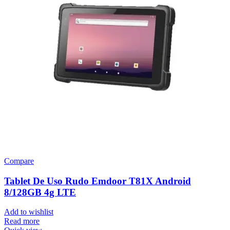
Compare
Tablet De Uso Rudo Emdoor T81X Android
8/128GB 4g LTE
Add to wishlist
Read more