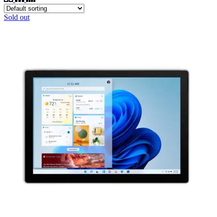
Sold out