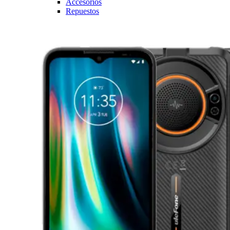
Accesorios
Repuestos