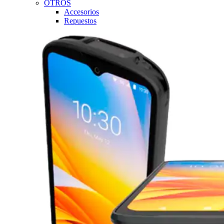
OTROS
Accesorios
Repuestos