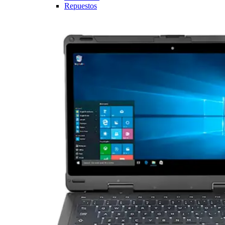
Repuestos