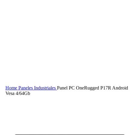
Home
Paneles Industriales
Panel PC OneRugged P17R Android
Vesa 4/64Gb