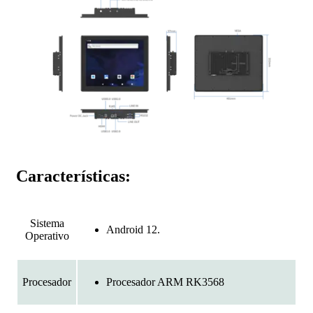
Características:
Sistema
Android 12.
Operativo
Procesador ARM RK3568
Procesador