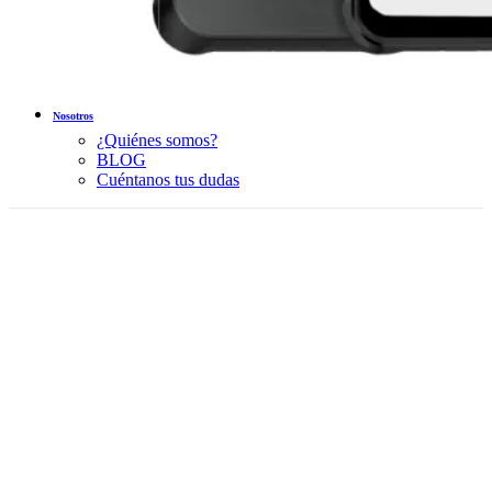
Nosotros
¿Quiénes somos?
BLOG
Cuéntanos tus dudas