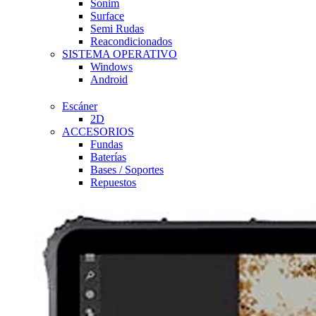
Sonim
Surface
Semi Rudas
Reacondicionados
SISTEMA OPERATIVO
Windows
Android
Escáner
2D
ACCESORIOS
Fundas
Baterías
Bases / Soportes
Repuestos