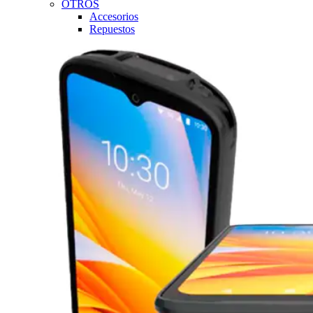
OTROS
Accesorios
Repuestos