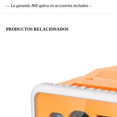
— La garantía
NO
aplica en accesorios incluidos –
PRODUCTOS RELACIONADOS