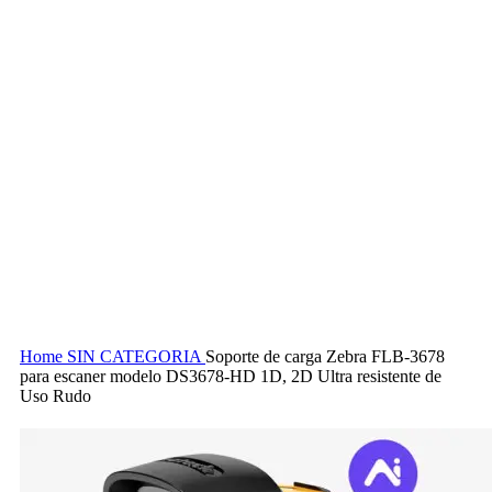
Home
SIN CATEGORIA
Soporte de carga Zebra FLB-3678
para escaner modelo DS3678-HD 1D, 2D Ultra resistente de
Uso Rudo