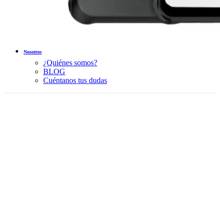
Nosotros
¿Quiénes somos?
BLOG
Cuéntanos tus dudas