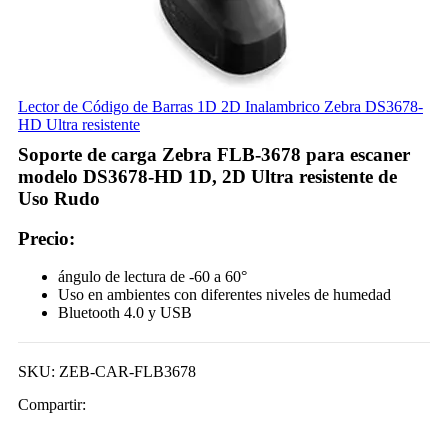
Lector de Código de Barras 1D 2D Inalambrico Zebra DS3678-
HD Ultra resistente
Soporte de carga Zebra FLB-3678 para escaner
modelo DS3678-HD 1D, 2D Ultra resistente de
Uso Rudo
Precio:
ángulo de lectura de -60 a 60°
Uso en ambientes con diferentes niveles de humedad
Bluetooth 4.0 y USB
SKU:
ZEB-CAR-FLB3678
Compartir: