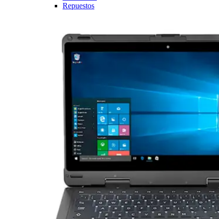
Repuestos