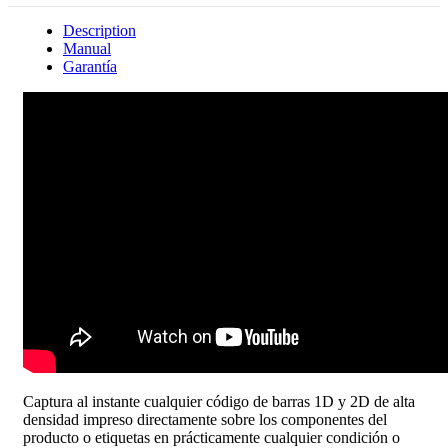
Description
Manual
Garantía
Captura al instante cualquier código de barras 1D y 2D de alta
densidad impreso directamente sobre los componentes del
producto o etiquetas en prácticamente cualquier condición o