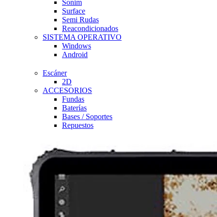
Sonim
Surface
Semi Rudas
Reacondicionados
SISTEMA OPERATIVO
Windows
Android
Escáner
2D
ACCESORIOS
Fundas
Baterías
Bases / Soportes
Repuestos