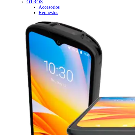
OTROS
Accesorios
Repuestos