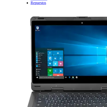
Repuestos