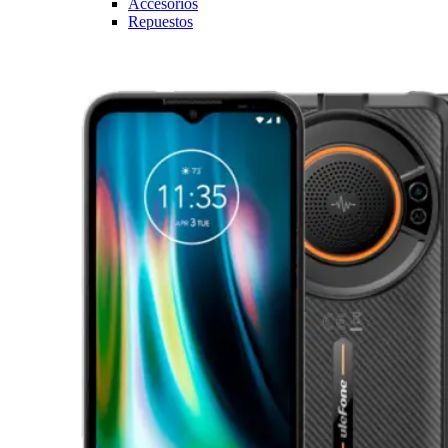
Accesorios
Repuestos