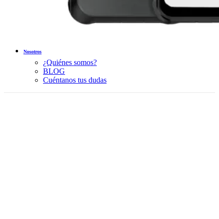
Nosotros
¿Quiénes somos?
BLOG
Cuéntanos tus dudas