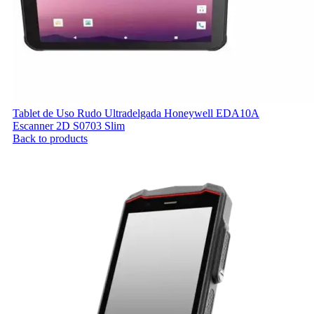
Tablet de Uso Rudo Ultradelgada Honeywell EDA10A
Escanner 2D S0703 Slim
Back to products