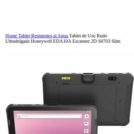
Home
Tablet Resistentes al Agua
Tablet de Uso Rudo
Ultradelgada Honeywell EDA10A Escanner 2D S0703 Slim