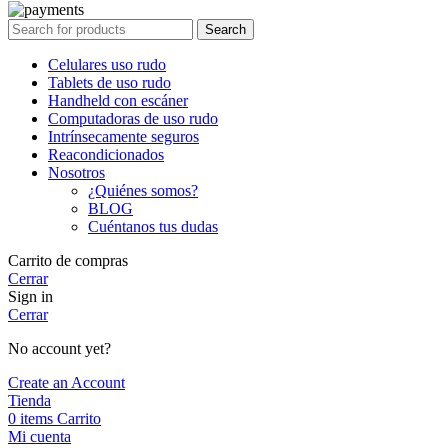
Search
Celulares uso rudo
Tablets de uso rudo
Handheld con escáner
Computadoras de uso rudo
Intrínsecamente seguros
Reacondicionados
Nosotros
¿Quiénes somos?
BLOG
Cuéntanos tus dudas
Carrito de compras
Cerrar
Sign in
Cerrar
No account yet?
Create an Account
Tienda
0
items
Carrito
Mi cuenta