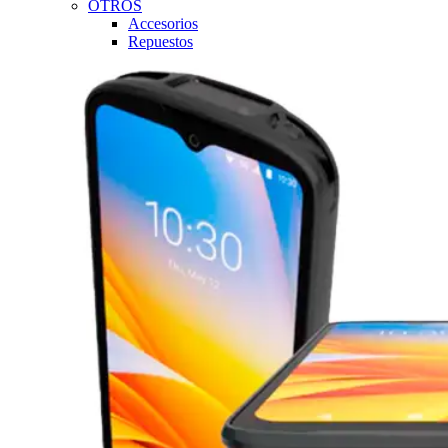
OTROS
Accesorios
Repuestos