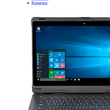
Repuestos