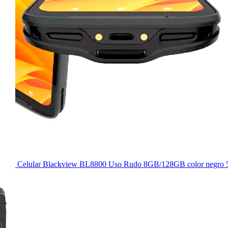
Celular Blackview BL8800 Uso Rudo 8GB/128GB color negro 