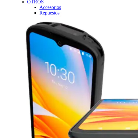
OTROS
Accesorios
Repuestos