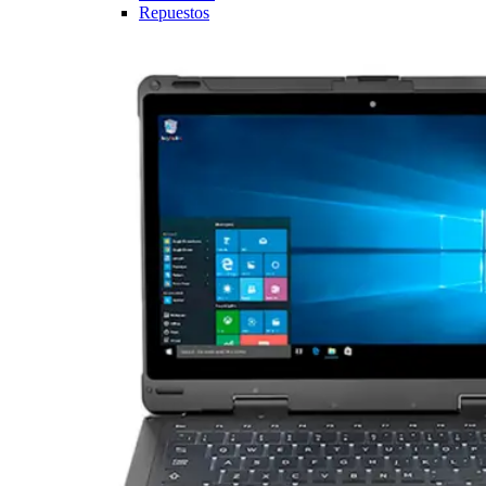
Repuestos