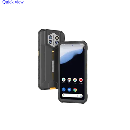
Quick view