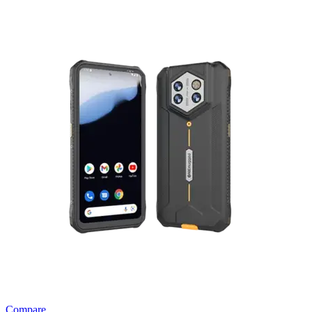
Compare