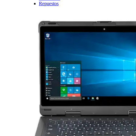
Repuestos