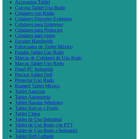
Accesorios Tablet
Carcasa Tablet Uso Rudo
Celulares con Radio
Celulares Deportes Extremos
Celulares para Empresas
Celulares para Negocios
Celulares para viajes
Escaner Handhelds
Fabricantes de Tablet México
Fundas Tablet Uso Rudo
Marcas de Celulares de Uso Rudo
Marcas Tablet Uso Rudo
Panel PC Industrial
Precios Tablet Dell
Protector Uso Rudo
Rugged Tablet Mexico
Tablet Agricola
Tablet Automotriz
Tablet Baratas Windows
Tablet Barcos y Ferris
Tablet China
Tablet de Uso Industrial
Tablet de Uso Rudo con PTT
Tablet de Uso Rudo e Industrial
Tablet Dell Latitude