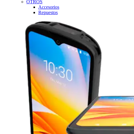
OTROS
Accesorios
Repuestos