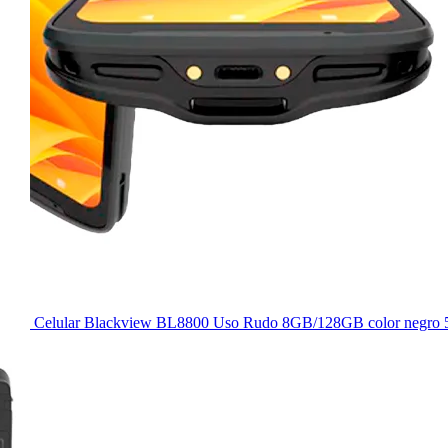
Celular Blackview BL8800 Uso Rudo 8GB/128GB color negro 