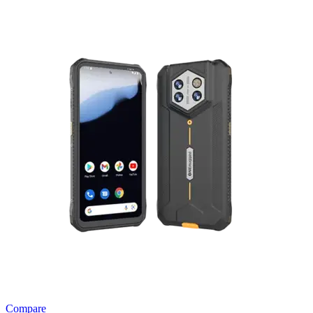
Compare