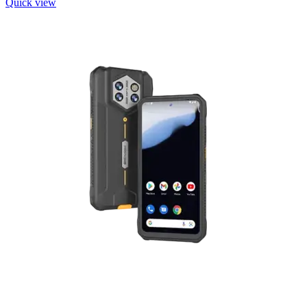
Quick view