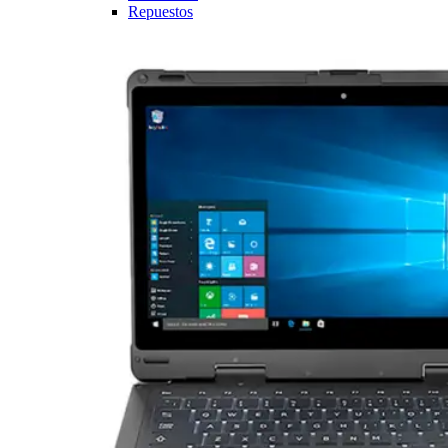
Repuestos