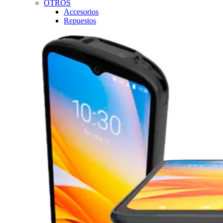
OTROS
Accesorios
Repuestos