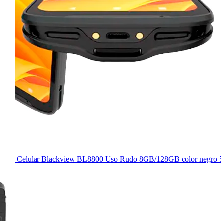
Celular Blackview BL8800 Uso Rudo 8GB/128GB color negro 