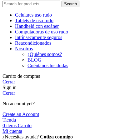
Search
Celulares uso rudo
Tablets de uso rudo
Handheld con escáner
Computadoras de uso rudo
Intrínsecamente seguros
Reacondicionados
Nosotros
¿Quiénes somos?
BLOG
Cuéntanos tus dudas
Carrito de compras
Cerrar
Sign in
Cerrar
No account yet?
Create an Account
Tienda
0
items
Carrito
Mi cuenta
¿Necesitas ayuda?
Cotiza conmigo