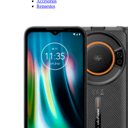
Accesorios
Repuestos