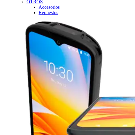
OTROS
Accesorios
Repuestos