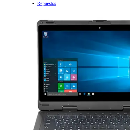
Repuestos