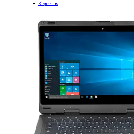
Repuestos