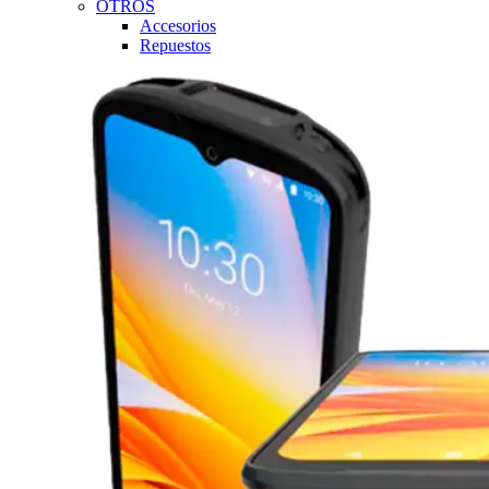
OTROS
Accesorios
Repuestos