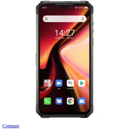
Compare