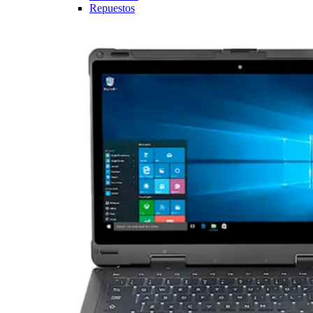
Repuestos