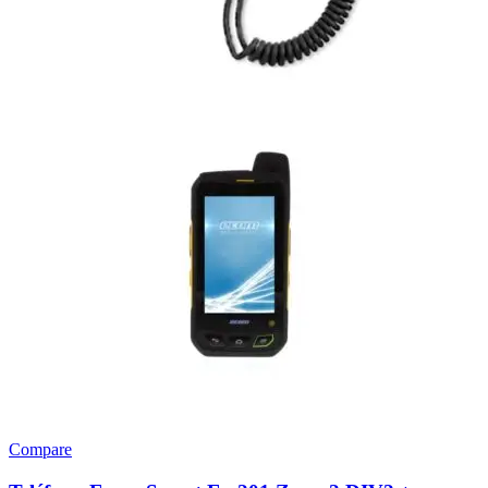
Compare