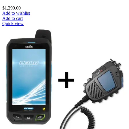
$
1,299.00
Add to wishlist
Add to cart
Quick view