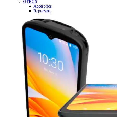
OTROS
Accesorios
Repuestos