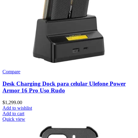
Compare
Desk Charging Dock para celular Ulefone Power
Armor 16 Pro Uso Rudo
$
1,299.00
Add to wishlist
Add to cart
Quick view