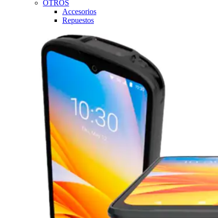
OTROS
Accesorios
Repuestos