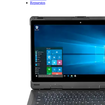
Repuestos