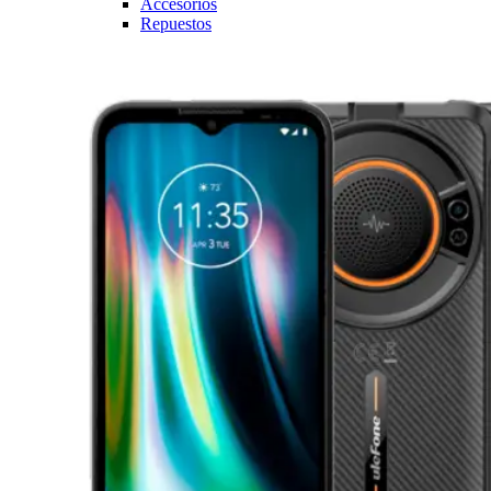
Accesorios
Repuestos