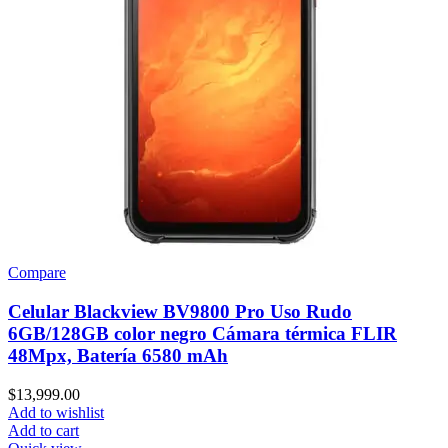
Compare
Celular Blackview BV9800 Pro Uso Rudo
6GB/128GB color negro Cámara térmica FLIR
48Mpx, Batería 6580 mAh
$
13,999.00
Add to wishlist
Add to cart