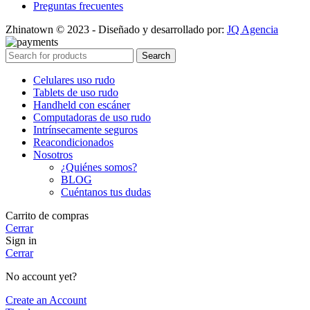
Preguntas frecuentes
Zhinatown © 2023 - Diseñado y desarrollado por:
JQ Agencia
Search
Celulares uso rudo
Tablets de uso rudo
Handheld con escáner
Computadoras de uso rudo
Intrínsecamente seguros
Reacondicionados
Nosotros
¿Quiénes somos?
BLOG
Cuéntanos tus dudas
Carrito de compras
Cerrar
Sign in
Cerrar
No account yet?
Create an Account