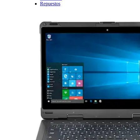
Repuestos