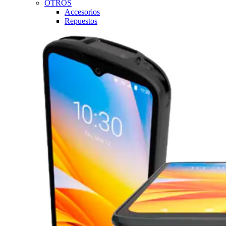
OTROS
Accesorios
Repuestos