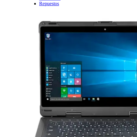
Repuestos