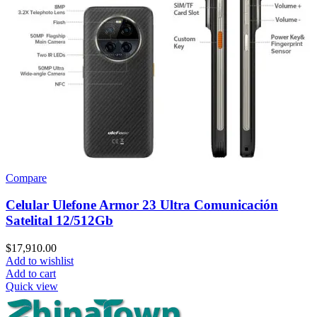
Compare
Celular Ulefone Armor 23 Ultra Comunicación
Satelital 12/512Gb
$
17,910.00
Add to wishlist
Add to cart
Quick view