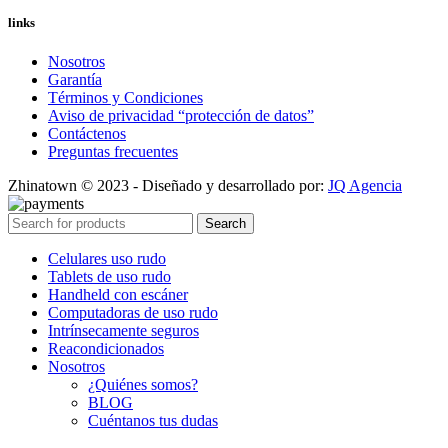
links
Nosotros
Garantía
Términos y Condiciones
Aviso de privacidad “protección de datos”
Contáctenos
Preguntas frecuentes
Zhinatown © 2023 - Diseñado y desarrollado por:
JQ Agencia
Search
Celulares uso rudo
Tablets de uso rudo
Handheld con escáner
Computadoras de uso rudo
Intrínsecamente seguros
Reacondicionados
Nosotros
¿Quiénes somos?
BLOG
Cuéntanos tus dudas