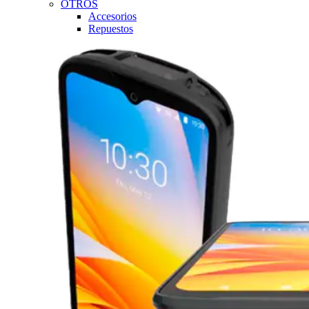
OTROS
Accesorios
Repuestos