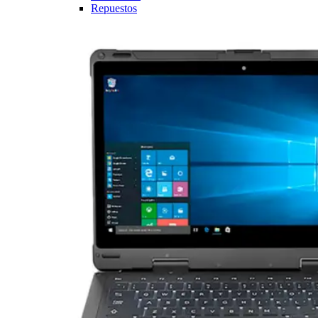
Repuestos