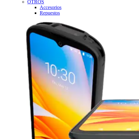
OTROS
Accesorios
Repuestos