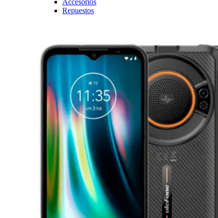
Accesorios
Repuestos