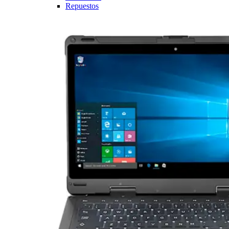
Repuestos