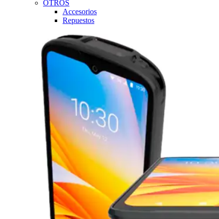
OTROS
Accesorios
Repuestos