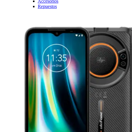
Accesorios
Repuestos