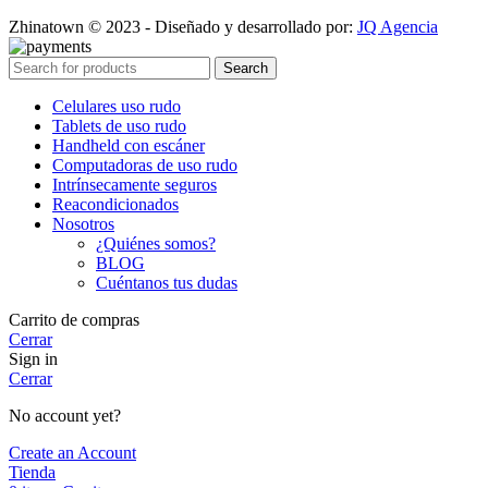
Zhinatown © 2023 - Diseñado y desarrollado por:
JQ Agencia
Search
Celulares uso rudo
Tablets de uso rudo
Handheld con escáner
Computadoras de uso rudo
Intrínsecamente seguros
Reacondicionados
Nosotros
¿Quiénes somos?
BLOG
Cuéntanos tus dudas
Carrito de compras
Cerrar
Sign in
Cerrar
No account yet?
Create an Account
Tienda