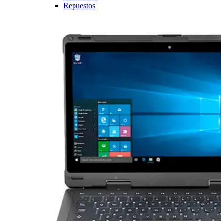
Repuestos