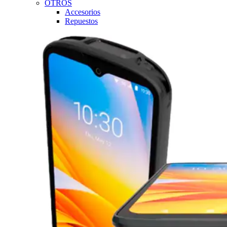
OTROS
Accesorios
Repuestos