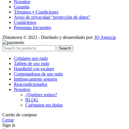
Nosotros
Garantía
Términos y Condiciones
Aviso de privacidad “protección de datos”
Contáctenos
Preguntas frecuentes
Zhinatown © 2023 - Diseñado y desarrollado por:
JQ Agencia
Search
Celulares uso rudo
Tablets de uso rudo
Handheld con escáner
Computadoras de uso rudo
Intrínsecamente seguros
Reacondicionados
Nosotros
¿Quiénes somos?
BLOG
Cuéntanos tus dudas
Carrito de compras
Cerrar
Sign in