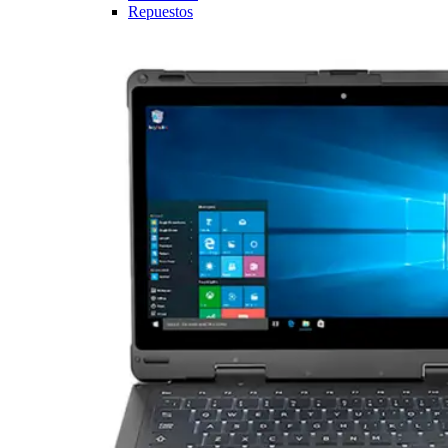
Repuestos