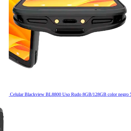
Celular Blackview BL8800 Uso Rudo 8GB/128GB color negro 