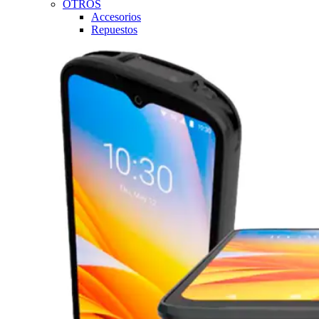
OTROS
Accesorios
Repuestos