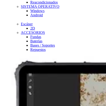
Reacondicionados
SISTEMA OPERATIVO
Windows
Android
Escáner
2D
ACCESORIOS
Fundas
Baterías
Bases / Soportes
Repuestos