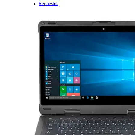
Repuestos