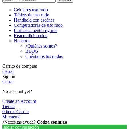
Celulares uso rudo
Tablets de uso rudo
Handheld con escáner
Computadoras de uso rudo
Intrínsecamente seguros
Reacondicionados
Nosotros
¿Quiénes somos?
BLOG
Cuéntanos tus dudas
Carrito de compras
Cerrar
Sign in
Cerrar
No account yet?
Create an Account
Tienda
0
items
Carrito
Mi cuenta
¿Necesitas ayuda?
Cotiza conmigo
Iniciar conversación