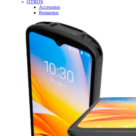
OTROS
Accesorios
Repuestos