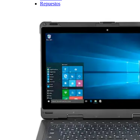
Repuestos