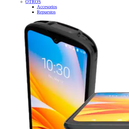
OTROS
Accesorios
Repuestos