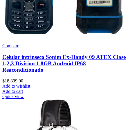
Compare
Celular intrinseco Sonim Ex-Handy 09 ATEX Clase
1,2,3 Division 1 8GB Android IP68
Reacondicionado
$
18,899.00
Add to wishlist
Add to cart
Quick view